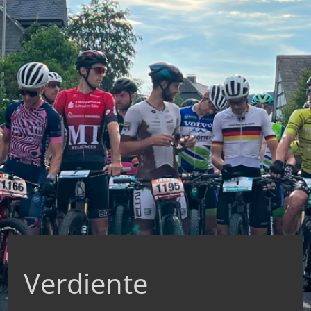
Verdiente