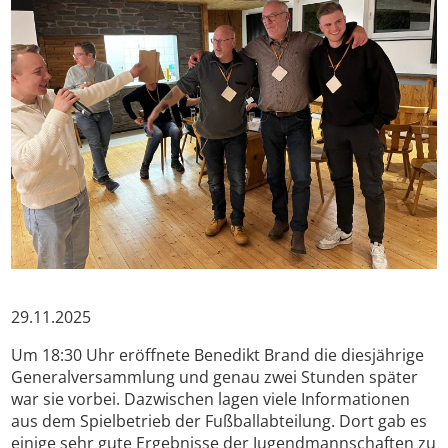
29.11.2025
Um 18:30 Uhr eröffnete Benedikt Brand die diesjährige
Generalversammlung und genau zwei Stunden später
war sie vorbei. Dazwischen lagen viele Informationen
aus dem Spielbetrieb der Fußballabteilung. Dort gab es
einige sehr gute Ergebnisse der Jugendmannschaften zu