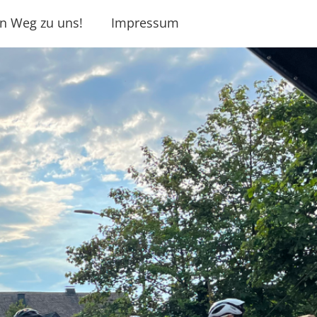
n Weg zu uns!
Impressum