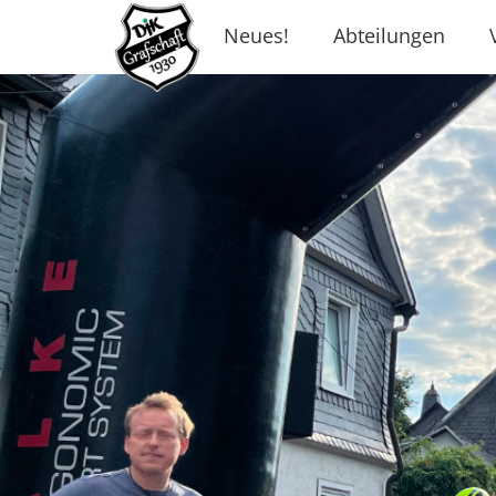
Neues!
Abteilungen