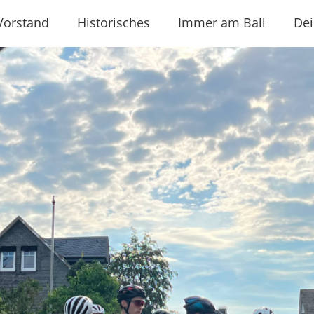
Vorstand
Historisches
Immer am Ball
Dei