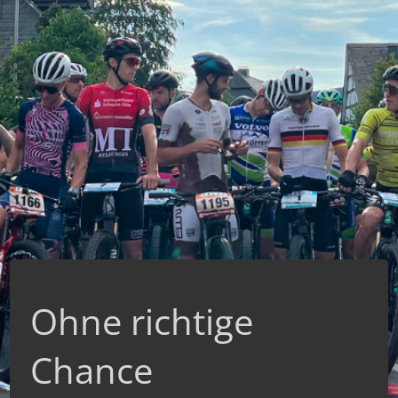
Ohne richtige
Chance