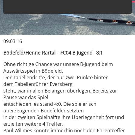
09.03.16
Bödefeld/Henne-Rartal – FC04 B-Jugend 8:1
Ohne richtige Chance war unsere B-Jugend beim
Auswärtsspiel in Bödefeld.
Der Tabellendritte, der nur zwei Punkte hinter
dem Tabellenführer Eversberg
steht, war in allen Belangen überlegen. Bereits zur
Pause war das Spiel
entschieden, es stand 4:0. Die spielerisch
überzeugenden Bödefelder setzten
in der zweiten Spielhälfte ihre Überlegenheit fort und
erzielten weitere 4 Treffer.
Paul Willmes konnte immerhin noch den Ehrentreffer