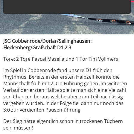
JSG Cobbenrode/Dorlar/Sellinghausen :
Fleckenberg/Grafschaft D1 2:3
Tore: 2 Tore Pascal Masella und 1 Tor Tim Vollmers
Im Spiel in Cobbenrode fand unsere D1 früh den
Rhythmus. Bereits in der ersten Halbzeit konnte die
Mannschaft früh mit 2:0 in Führung gehen. Im weiteren
Verlauf der ersten Hälfte spielte man sich eine Vielzahl
von Chancen heraus welche aber zum Teil nachlässig
vergeben wurden. In der Folge fiel dann nur noch das
3:0 zur verdienten Pausenführung.
Der Sieg hätte eigentlich schon in trockenen Tüchern
sein müssen!