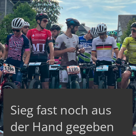
Sieg fast noch aus
der Hand gegeben