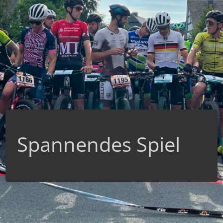
Spannendes Spiel