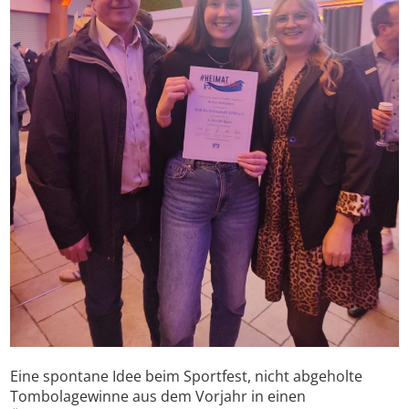
Eine spontane Idee beim Sportfest, nicht abgeholte
Tombolagewinne aus dem Vorjahr in einen