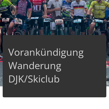
Vorankündigung
Wanderung
DJK/Skiclub