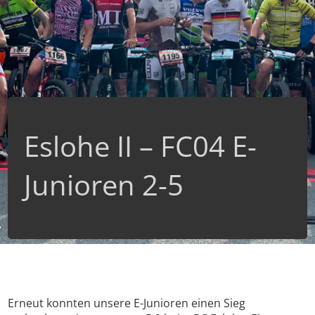
Eslohe II – FC04 E-
Junioren 2-5
Erneut konnten unsere E-Junioren einen Sieg