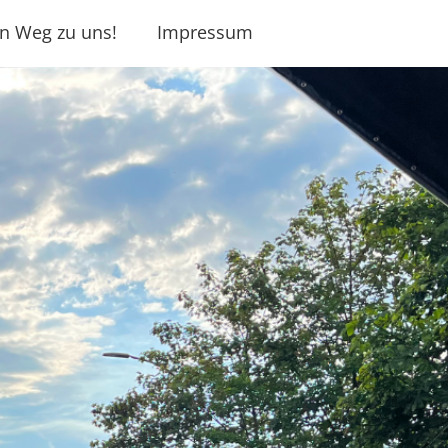
n Weg zu uns!
Impressum