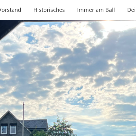
Vorstand
Historisches
Immer am Ball
Dei