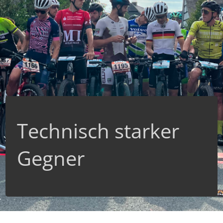
Technisch starker
Gegner